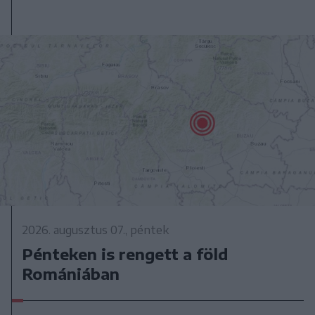
2026. augusztus 07., péntek
Pénteken is rengett a föld
Romániában