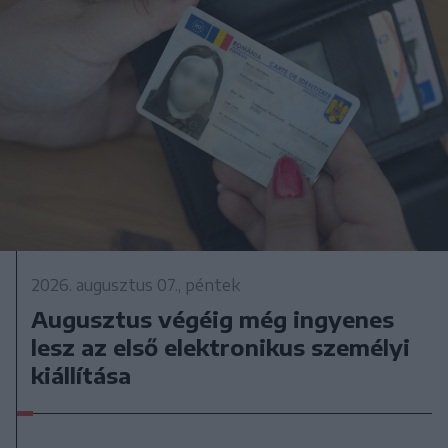
2026. augusztus 07., péntek
Augusztus végéig még ingyenes
lesz az első elektronikus személyi
kiállítása