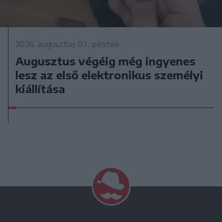
2026. augusztus 07., péntek
Augusztus végéig még ingyenes
lesz az első elektronikus személyi
kiállítása