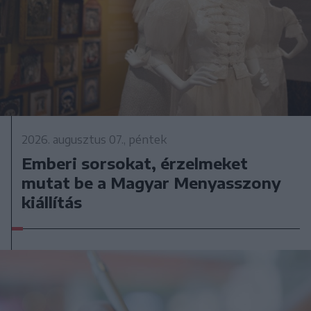
2026. augusztus 07., péntek
Emberi sorsokat, érzelmeket
mutat be a Magyar Menyasszony
kiállítás