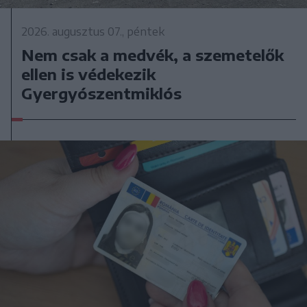
2026. augusztus 07., péntek
Nem csak a medvék, a szemetelők
ellen is védekezik
Gyergyószentmiklós