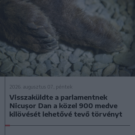
2026. augusztus 07., péntek
Visszaküldte a parlamentnek
Nicușor Dan a közel 900 medve
kilövését lehetővé tevő törvényt