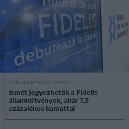
2026. augusztus 07., péntek
Ismét jegyezhetők a Fidelis
államkötvények, akár 7,5
százalékos kamattal