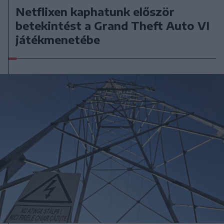
Netflixen kaphatunk először
betekintést a Grand Theft Auto VI
játékmenetébe