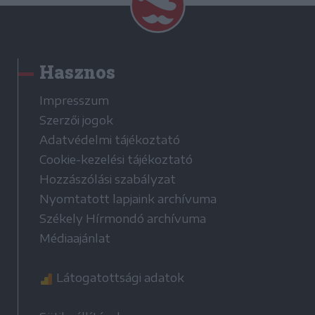
Hasznos
Impresszum
Szerzői jogok
Adatvédelmi tájékoztató
Cookie-kezelési tájékoztató
Hozzászólási szabályzat
Nyomtatott lapjaink archívuma
Székely Hírmondó archívuma
Médiaajánlat
Látogatottsági adatok