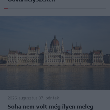
2026. augusztus 07., péntek
Soha nem volt még ilyen meleg