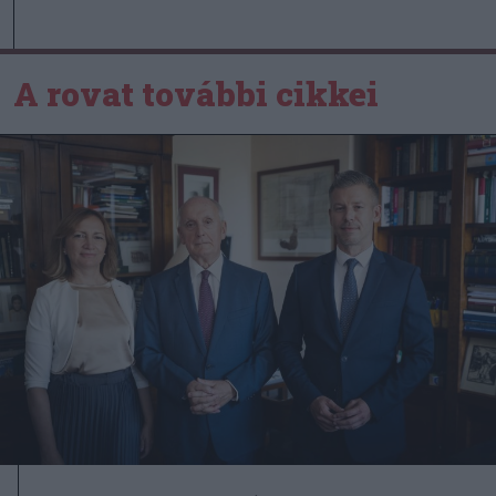
A rovat további cikkei