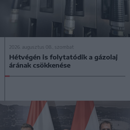
2026. augusztus 08., szombat
Hétvégén is folytatódik a gázolaj
árának csökkenése