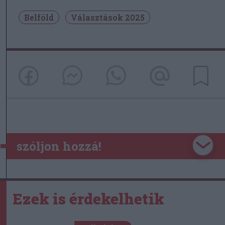
Belföld
Választások 2025
szóljon hozzá!
Ezek is érdekelhetik