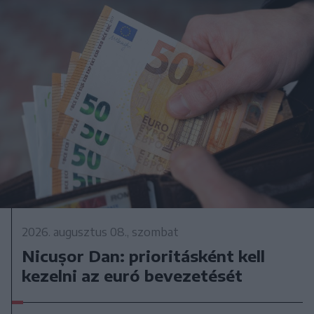
2026. augusztus 08., szombat
Nicușor Dan: prioritásként kell
kezelni az euró bevezetését