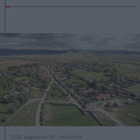
2026. augusztus 06., csütörtök