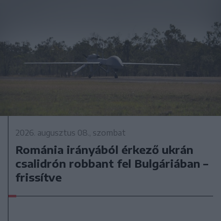
2026. augusztus 08., szombat
Románia irányából érkező ukrán
csalidrón robbant fel Bulgáriában –
frissítve