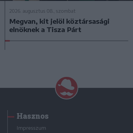
2026. augusztus 08., szombat
Megvan, kit jelöl köztársasági
elnöknek a Tisza Párt
Hasznos
Impresszum