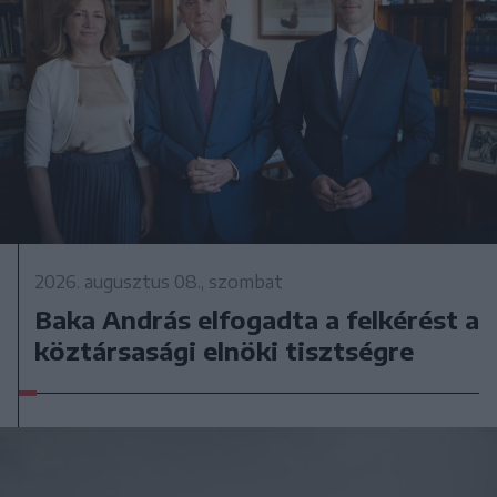
2026. augusztus 08., szombat
Baka András elfogadta a felkérést a
köztársasági elnöki tisztségre