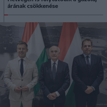
árának csökkenése