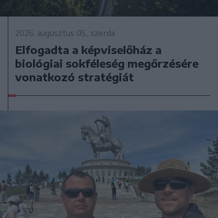
2026. augusztus 05., szerda
Elfogadta a képviselőház a
biológiai sokféleség megőrzésére
vonatkozó stratégiát