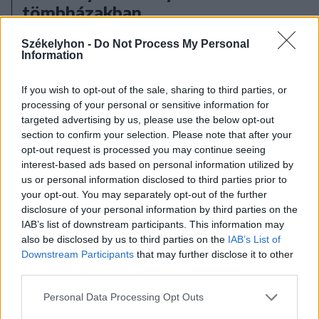
tömbházakban
Székelyhon -
Do Not Process My Personal
Information
If you wish to opt-out of the sale, sharing to third parties, or
processing of your personal or sensitive information for
targeted advertising by us, please use the below opt-out
section to confirm your selection. Please note that after your
opt-out request is processed you may continue seeing
interest-based ads based on personal information utilized by
us or personal information disclosed to third parties prior to
your opt-out. You may separately opt-out of the further
disclosure of your personal information by third parties on the
IAB’s list of downstream participants. This information may
also be disclosed by us to third parties on the
IAB’s List of
Downstream Participants
that may further disclose it to other
third parties.
Personal Data Processing Opt Outs