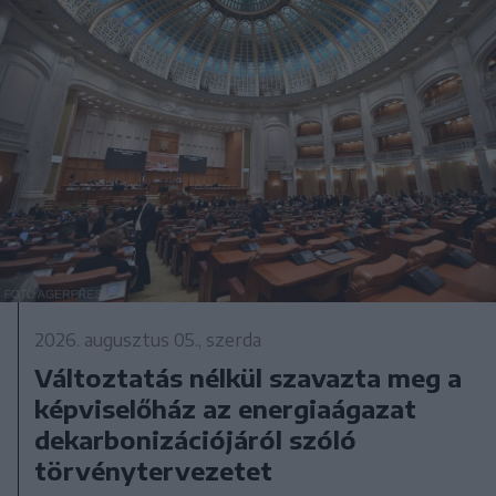
2026. augusztus 05., szerda
Változtatás nélkül szavazta meg a
képviselőház az energiaágazat
dekarbonizációjáról szóló
törvénytervezetet