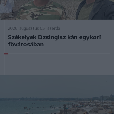
2026. augusztus 05., szerda
Székelyek Dzsingisz kán egykori
fővárosában