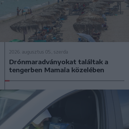
2026. augusztus 05., szerda
Drónmaradványokat találtak a
tengerben Mamaia közelében