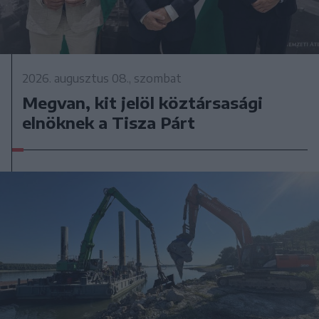
2026. augusztus 08., szombat
Megvan, kit jelöl köztársasági
elnöknek a Tisza Párt