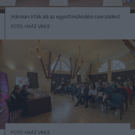
Hárman írták alá az együttműködési szerződést
FOTÓ: HAÁZ VINCE
FOTÓ: HAÁZ VINCE