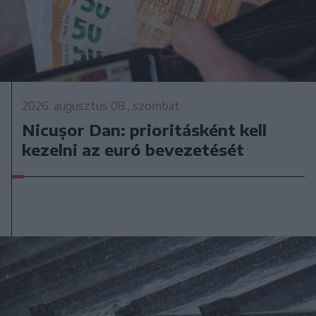
2026. augusztus 08., szombat
Nicușor Dan: prioritásként kell
kezelni az euró bevezetését