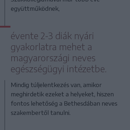
együttműködnek,
évente 2-3 diák nyári
gyakorlatra mehet a
magyarországi neves
egészségügyi intézetbe.
Mindig túljelentkezés van, amikor
meghirdetik ezeket a helyeket, hiszen
fontos lehetőség a Bethesdában neves
szakembertől tanulni.