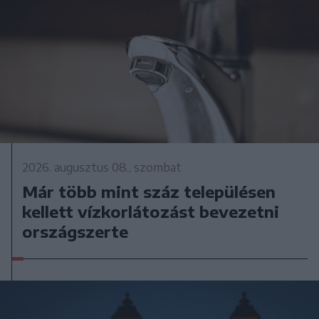
2026. augusztus 08., szombat
Már több mint száz településen
kellett vízkorlátozást bevezetni
országszerte