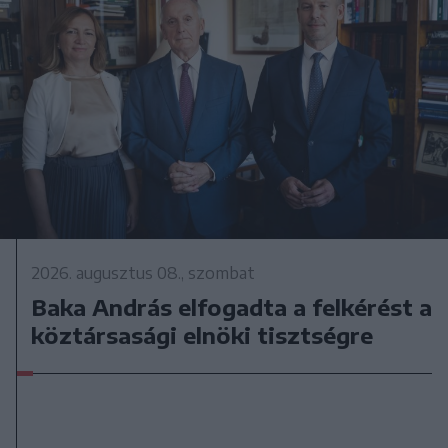
2026. augusztus 08., szombat
Baka András elfogadta a felkérést a
köztársasági elnöki tisztségre