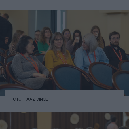
FOTÓ: HAÁZ VINCE