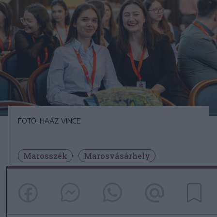
FOTÓ: HAÁZ VINCE
Marosszék
Marosvásárhely