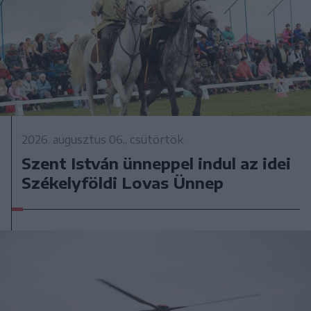
2026. augusztus 06., csütörtök
Szent István ünneppel indul az idei
Székelyföldi Lovas Ünnep