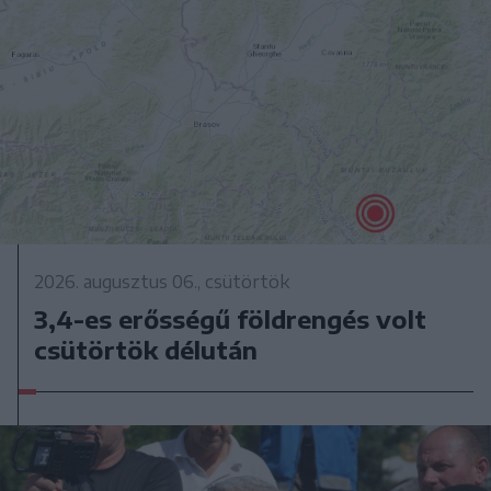
2026. augusztus 06., csütörtök
3,4-es erősségű földrengés volt
csütörtök délután