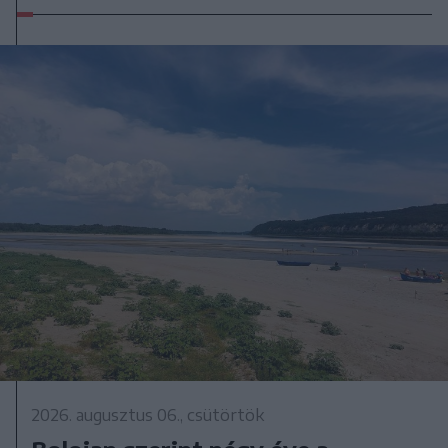
2026. augusztus 06., csütörtök