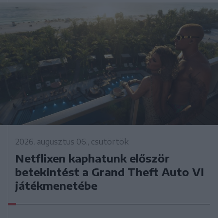
2026. augusztus 06., csütörtök
Netflixen kaphatunk először
betekintést a Grand Theft Auto VI
játékmenetébe