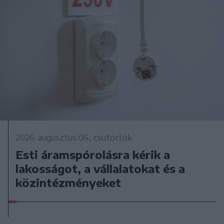
2026. augusztus 06., csütörtök
Esti áramspórolásra kérik a
lakosságot, a vállalatokat és a
közintézményeket