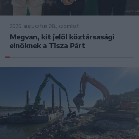
2026. augusztus 08., szombat
Megvan, kit jelöl köztársasági
elnöknek a Tisza Párt