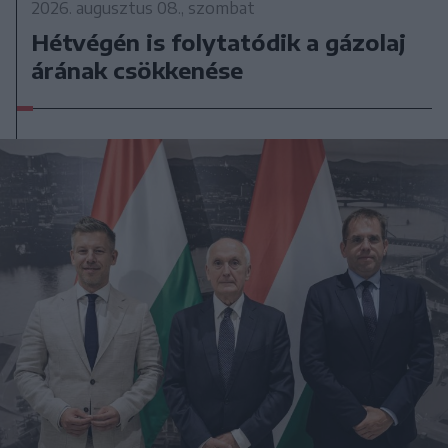
2026. augusztus 08., szombat
Hétvégén is folytatódik a gázolaj
árának csökkenése