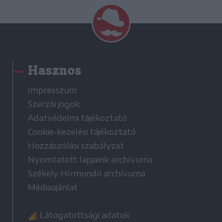
Hasznos
Impresszum
Szerzői jogok
Adatvédelmi tájékoztató
Cookie-kezelési tájékoztató
Hozzászólási szabályzat
Nyomtatott lapjaink archívuma
Székely Hírmondó archívuma
Médiaajánlat
Látogatottsági adatok