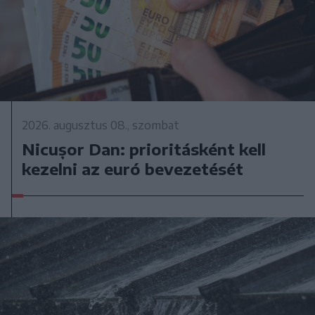
2026. augusztus 08., szombat
Nicușor Dan: prioritásként kell
kezelni az euró bevezetését