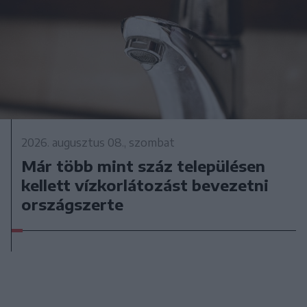
2026. augusztus 08., szombat
Már több mint száz településen
kellett vízkorlátozást bevezetni
országszerte