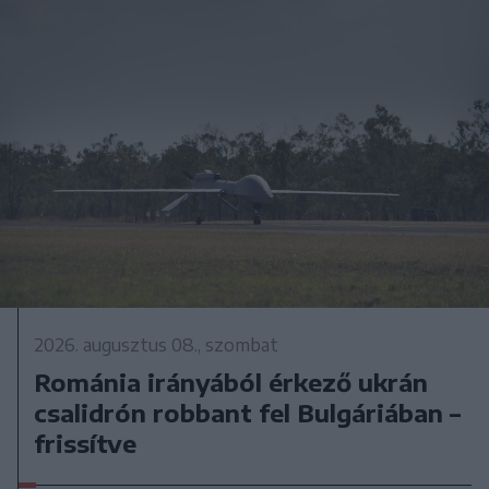
2026. augusztus 08., szombat
Románia irányából érkező ukrán
csalidrón robbant fel Bulgáriában –
frissítve