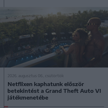
2026. augusztus 06., csütörtök
Netflixen kaphatunk először
betekintést a Grand Theft Auto VI
játékmenetébe