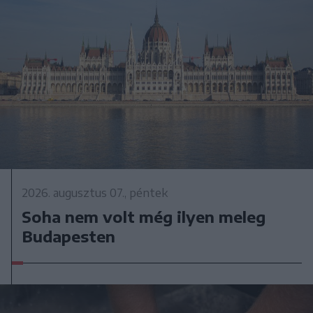
2026. augusztus 07., péntek
Soha nem volt még ilyen meleg
Budapesten