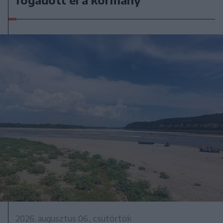
2026. augusztus 06., csütörtök