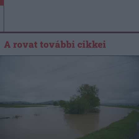
A rovat további cikkei