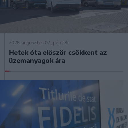
2026. augusztus 07., péntek
Hetek óta először csökkent az
üzemanyagok ára