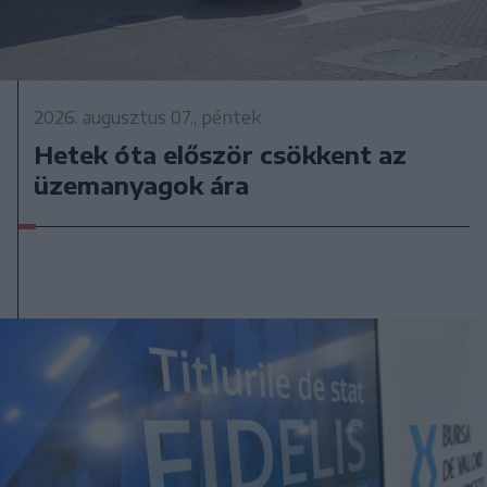
2026. augusztus 07., péntek
Hetek óta először csökkent az
üzemanyagok ára