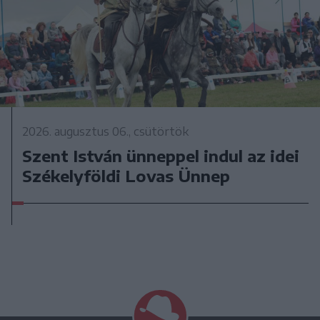
2026. augusztus 06., csütörtök
Szent István ünneppel indul az idei
Székelyföldi Lovas Ünnep