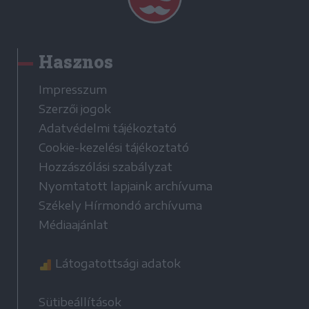
Hasznos
Impresszum
Szerzői jogok
Adatvédelmi tájékoztató
Cookie-kezelési tájékoztató
Hozzászólási szabályzat
Nyomtatott lapjaink archívuma
Székely Hírmondó archívuma
Médiaajánlat
Látogatottsági adatok
Sütibeállítások