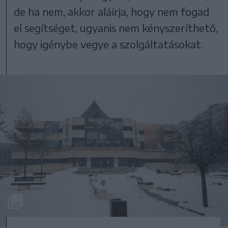
de ha nem, akkor aláírja, hogy nem fogad
el segítséget, ugyanis nem kényszeríthető,
hogy igénybe vegye a szolgáltatásokat.