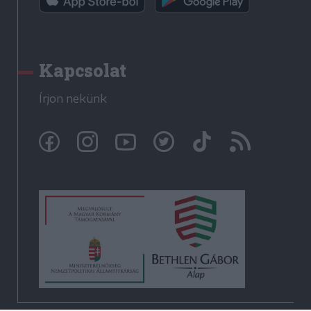
Kapcsolat
Írjon nekünk