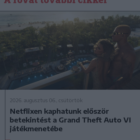
2026. augusztus 06., csütörtök
Netflixen kaphatunk először
betekintést a Grand Theft Auto VI
játékmenetébe