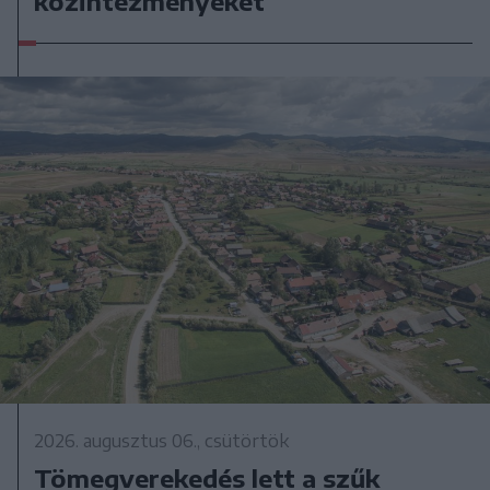
közintézményeket
2026. augusztus 06., csütörtök
Tömegverekedés lett a szűk