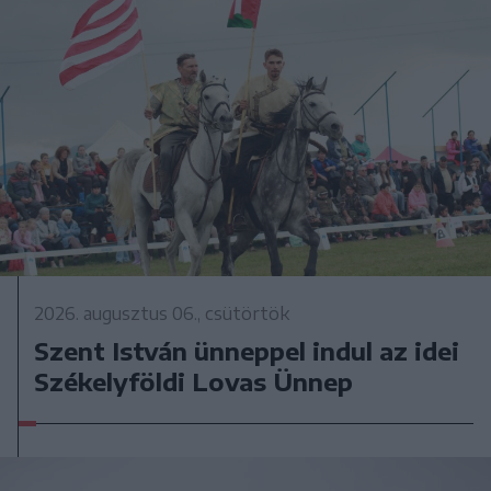
2026. augusztus 06., csütörtök
Szent István ünneppel indul az idei
Székelyföldi Lovas Ünnep