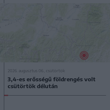
2026. augusztus 06., csütörtök
3,4-es erősségű földrengés volt
csütörtök délután