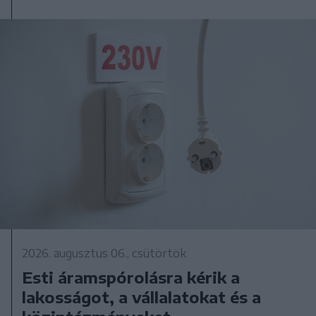
2026. augusztus 06., csütörtök
Esti áramspórolásra kérik a
lakosságot, a vállalatokat és a