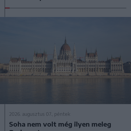
2026. augusztus 07., péntek
Soha nem volt még ilyen meleg