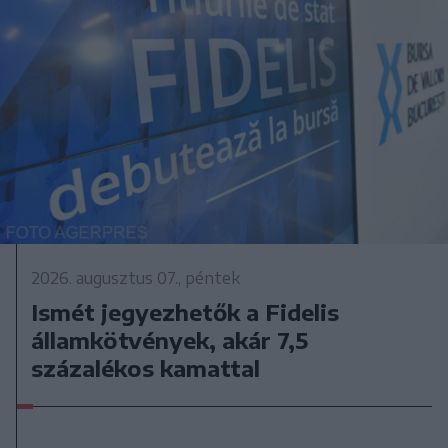
2026. augusztus 07., péntek
Ismét jegyezhetők a Fidelis
államkötvények, akár 7,5
százalékos kamattal