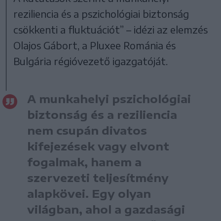
reziliencia és a pszichológiai biztonság
csökkenti a fluktuációt” – idézi az elemzés
Olajos Gábort, a Pluxee Románia és
Bulgária régióvezető igazgatóját.
A munkahelyi pszichológiai
biztonság és a reziliencia
nem csupán divatos
kifejezések vagy elvont
fogalmak, hanem a
szervezeti teljesítmény
alapkövei. Egy olyan
világban, ahol a gazdasági