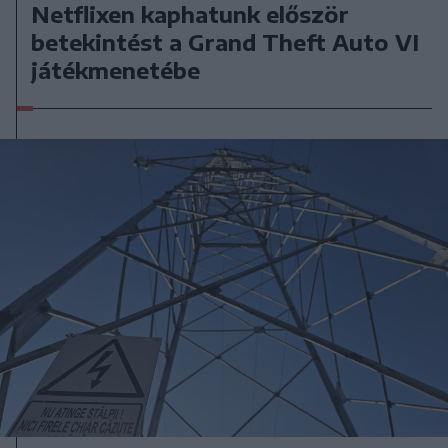
Netflixen kaphatunk először
betekintést a Grand Theft Auto VI
játékmenetébe