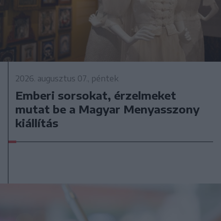
2026. augusztus 07., péntek
Emberi sorsokat, érzelmeket
mutat be a Magyar Menyasszony
kiállítás