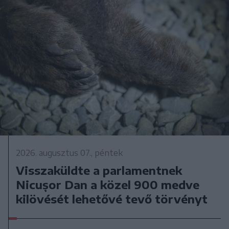
2026. augusztus 07., péntek
Visszaküldte a parlamentnek
Nicușor Dan a közel 900 medve
kilövését lehetővé tevő törvényt