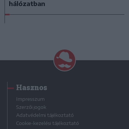
hálózatban
Hasznos
Impresszum
Szerzői jogok
Adatvédelmi tájékoztató
Cookie-kezelési tájékoztató