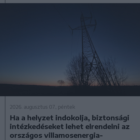
2026. augusztus 07., péntek
Ha a helyzet indokolja, biztonsági
intézkedéseket lehet elrendelni az
országos villamosenergia-