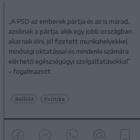
„A PSD az emberek pártja és az is marad,
azoknak a pártja, akik egy jobb országban
akarnak élni, jól fizetett munkahelyekkel,
minőségi oktatással és mindenki számára
elérhető egészségügyi szolgáltatásokkal”
– fogalmazott.
Belföld
Politika