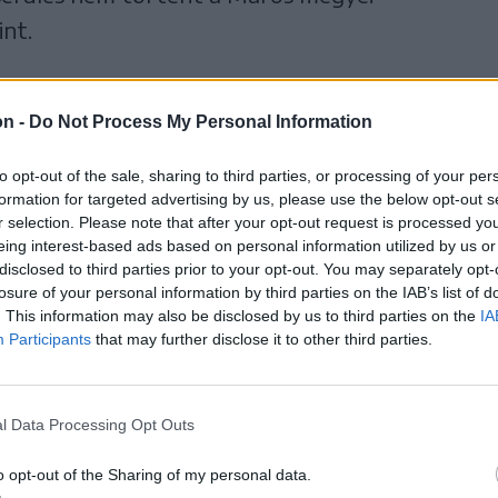
int.
on -
Do Not Process My Personal Information
to opt-out of the sale, sharing to third parties, or processing of your per
formation for targeted advertising by us, please use the below opt-out s
r selection. Please note that after your opt-out request is processed y
eing interest-based ads based on personal information utilized by us or
disclosed to third parties prior to your opt-out. You may separately opt-
losure of your personal information by third parties on the IAB’s list of
. This information may also be disclosed by us to third parties on the
IA
Participants
that may further disclose it to other third parties.
l Data Processing Opt Outs
o opt-out of the Sharing of my personal data.