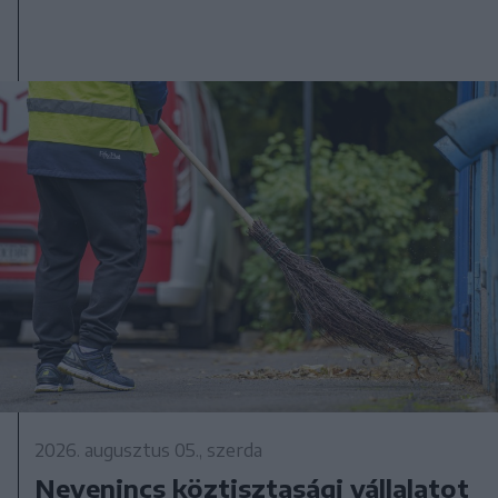
2026. augusztus 05., szerda
Nevenincs köztisztasági vállalatot