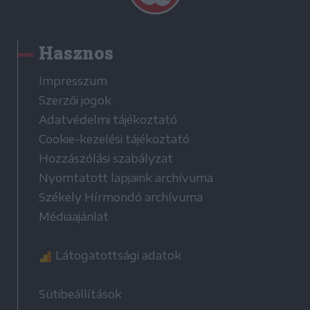
Hasznos
Impresszum
Szerzői jogok
Adatvédelmi tájékoztató
Cookie-kezelési tájékoztató
Hozzászólási szabályzat
Nyomtatott lapjaink archívuma
Székely Hírmondó archívuma
Médiaajánlat
Látogatottsági adatok
Sütibeállítások