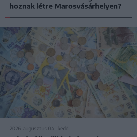
hoznak létre Marosvásárhelyen?
2026. augusztus 04., kedd