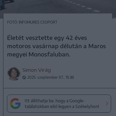
FOTÓ: INFOMURES CSOPORT
Életét vesztette egy 42 éves
motoros vasárnap délután a Maros
megyei Monosfaluban.
Simon Virág
2025. szeptember 07., 15:38
Itt állíthatja be, hogy a Google-
találatokban elöl legyen a Székelyhon!