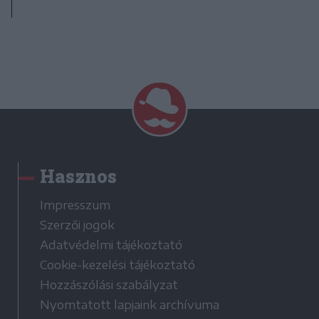
Hasznos
Impresszum
Szerzői jogok
Adatvédelmi tájékoztató
Cookie-kezelési tájékoztató
Hozzászólási szabályzat
Nyomtatott lapjaink archívuma