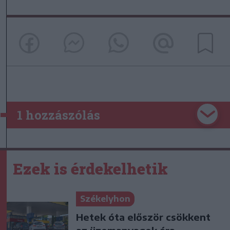
1 hozzászólás
Ezek is érdekelhetik
Székelyhon
Hetek óta először csökkent