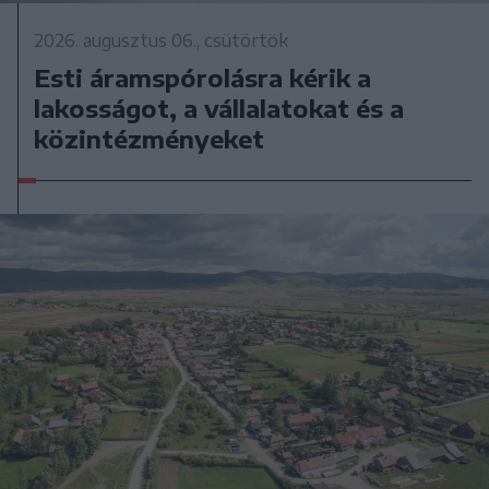
2026. augusztus 06., csütörtök
Esti áramspórolásra kérik a
lakosságot, a vállalatokat és a
közintézményeket