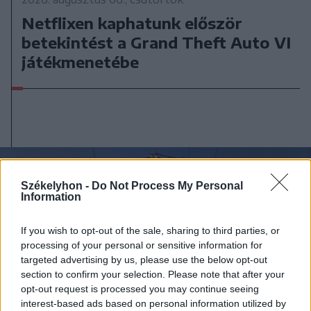
Netflixen kaphatunk először
betekintést a Grand Theft Auto VI
játékmenetébe
Székelyhon -
Do Not Process My Personal
Information
If you wish to opt-out of the sale, sharing to third parties, or
processing of your personal or sensitive information for
targeted advertising by us, please use the below opt-out
section to confirm your selection. Please note that after your
opt-out request is processed you may continue seeing
interest-based ads based on personal information utilized by