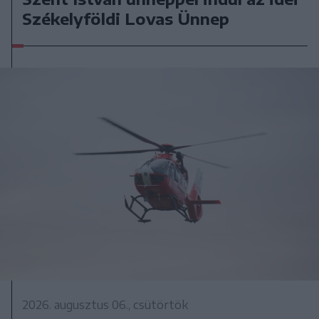
Székelyföldi Lovas Ünnep
2026. augusztus 06., csütörtök