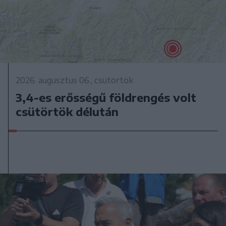
2026. augusztus 06., csütörtök
3,4-es erősségű földrengés volt
csütörtök délután