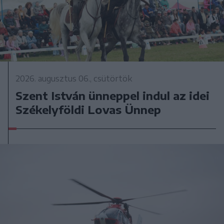
2026. augusztus 06., csütörtök
Szent István ünneppel indul az idei
Székelyföldi Lovas Ünnep