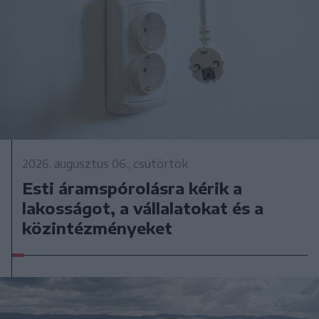
2026. augusztus 06., csütörtök
Esti áramspórolásra kérik a
lakosságot, a vállalatokat és a
közintézményeket