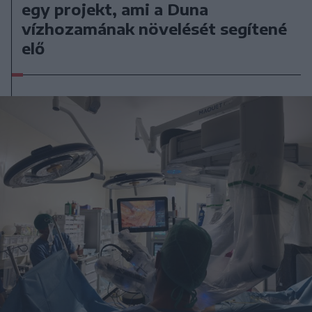
egy projekt, ami a Duna
vízhozamának növelését segítené
elő