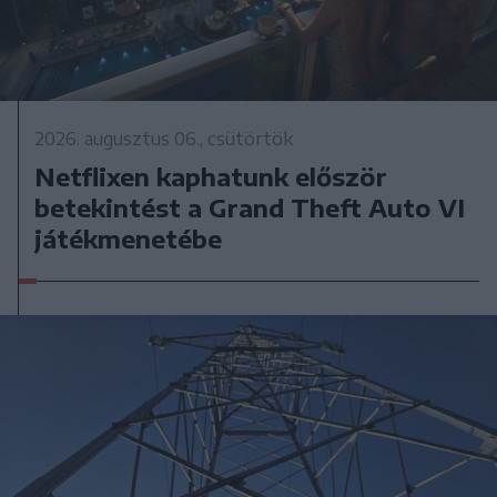
2026. augusztus 06., csütörtök
Netflixen kaphatunk először
betekintést a Grand Theft Auto VI
játékmenetébe