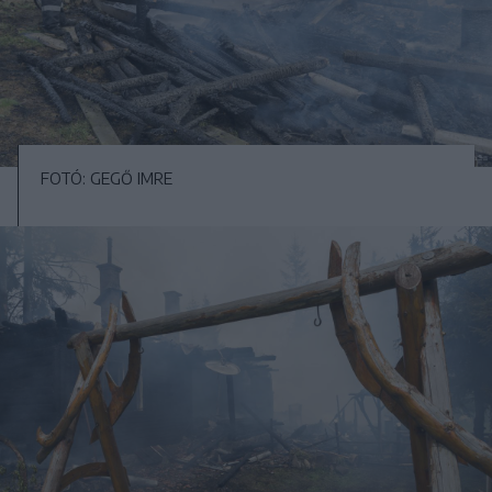
FOTÓ: GEGŐ IMRE