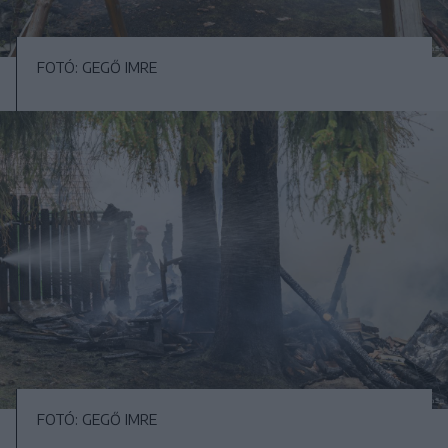
FOTÓ: GEGŐ IMRE
FOTÓ: GEGŐ IMRE