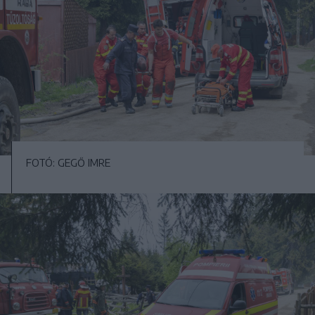
FOTÓ: GEGŐ IMRE