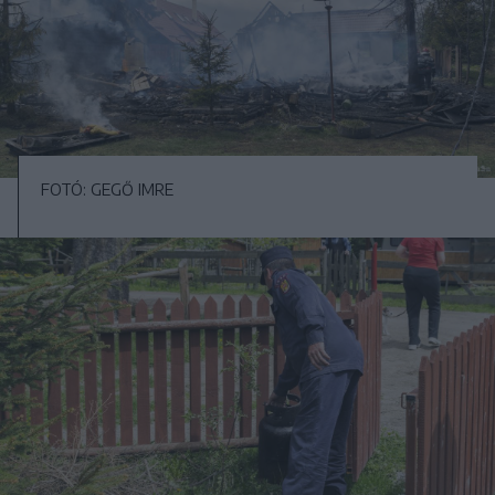
FOTÓ: GEGŐ IMRE