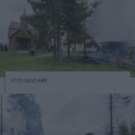
FOTÓ: GEGŐ IMRE