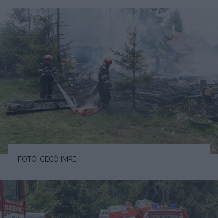
FOTÓ: GEGŐ IMRE