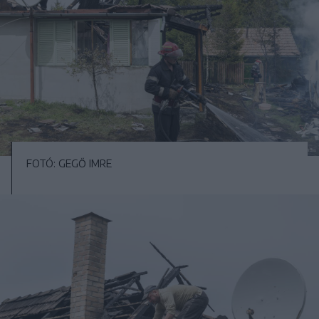
FOTÓ: GEGŐ IMRE