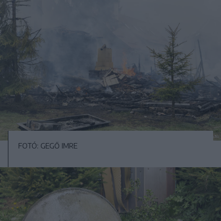
FOTÓ: GEGŐ IMRE