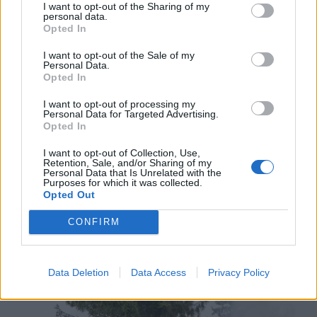
I want to opt-out of the Sharing of my
FOTÓ: GEGŐ IMRE
personal data.
Opted In
I want to opt-out of the Sale of my
Personal Data.
Opted In
I want to opt-out of processing my
Personal Data for Targeted Advertising.
Opted In
I want to opt-out of Collection, Use,
Retention, Sale, and/or Sharing of my
Personal Data that Is Unrelated with the
Purposes for which it was collected.
Opted Out
CONFIRM
FOTÓ: GEGŐ IMRE
Data Deletion
Data Access
Privacy Policy