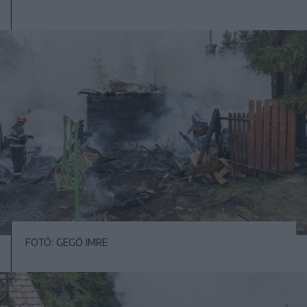
FOTÓ: GEGŐ IMRE