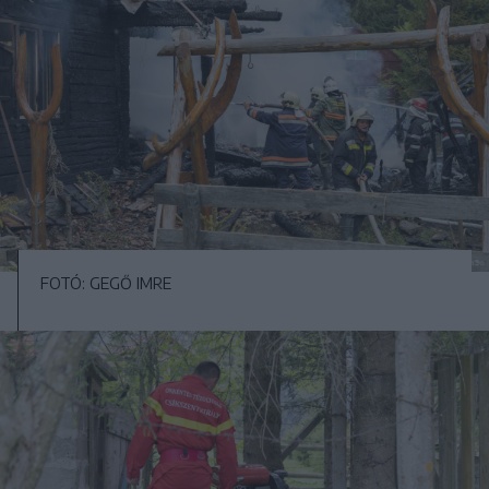
FOTÓ: GEGŐ IMRE