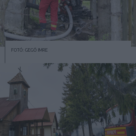
FOTÓ: GEGŐ IMRE