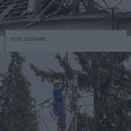
FOTÓ: GEGŐ IMRE