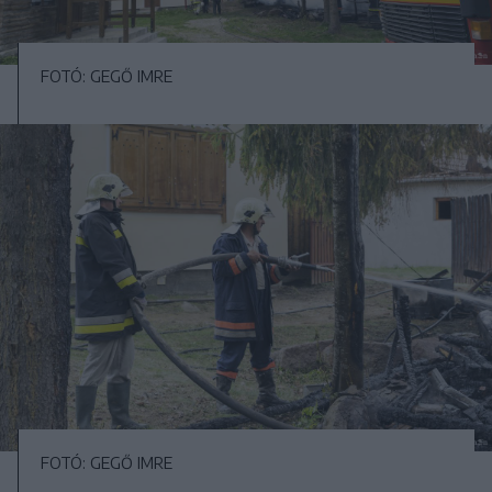
FOTÓ: GEGŐ IMRE
FOTÓ: GEGŐ IMRE