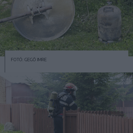
FOTÓ: GEGŐ IMRE