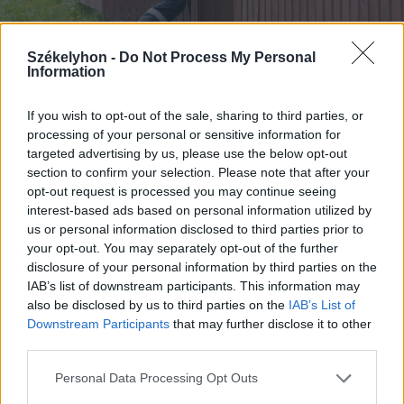
Székelyhon -
Do Not Process My Personal
Information
FOTÓ: GEGŐ IMRE
If you wish to opt-out of the sale, sharing to third parties, or
processing of your personal or sensitive information for
targeted advertising by us, please use the below opt-out
section to confirm your selection. Please note that after your
opt-out request is processed you may continue seeing
interest-based ads based on personal information utilized by
us or personal information disclosed to third parties prior to
your opt-out. You may separately opt-out of the further
disclosure of your personal information by third parties on the
IAB’s list of downstream participants. This information may
also be disclosed by us to third parties on the
IAB’s List of
Downstream Participants
that may further disclose it to other
third parties.
Personal Data Processing Opt Outs