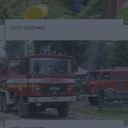
FOTÓ: GEGŐ IMRE