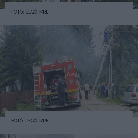
FOTÓ: GEGŐ IMRE
FOTÓ: GEGŐ IMRE