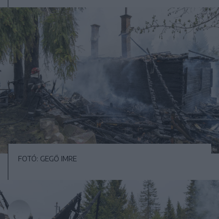
FOTÓ: GEGŐ IMRE