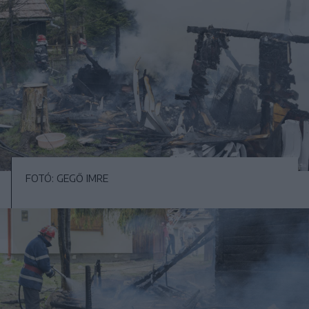
FOTÓ: GEGŐ IMRE