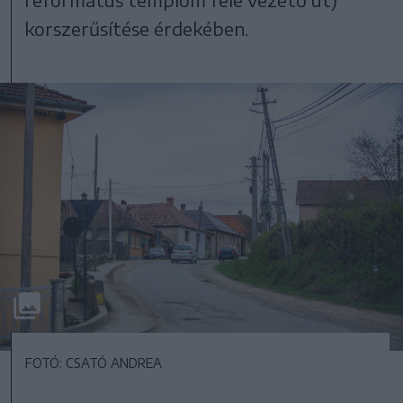
korszerűsítése érdekében.
FOTÓ: CSATÓ ANDREA