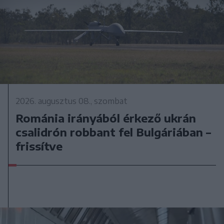
2026. augusztus 08., szombat
Románia irányából érkező ukrán
csalidrón robbant fel Bulgáriában –
frissítve