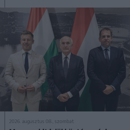
2026. augusztus 08., szombat