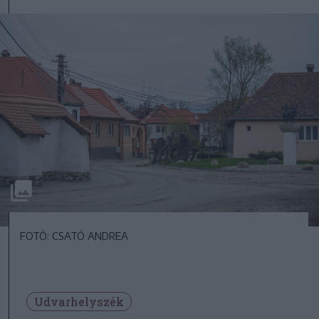
FOTÓ: CSATÓ ANDREA
Udvarhelyszék