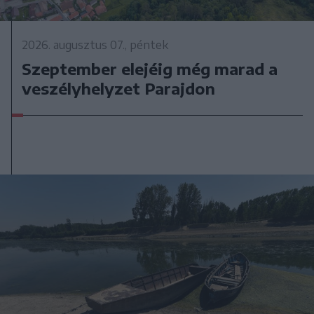
2026. augusztus 07., péntek
Szeptember elejéig még marad a
veszélyhelyzet Parajdon