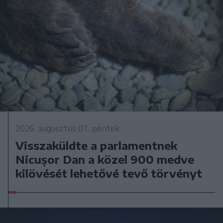
2026. augusztus 07., péntek
Visszaküldte a parlamentnek
Nicușor Dan a közel 900 medve
kilövését lehetővé tevő törvényt