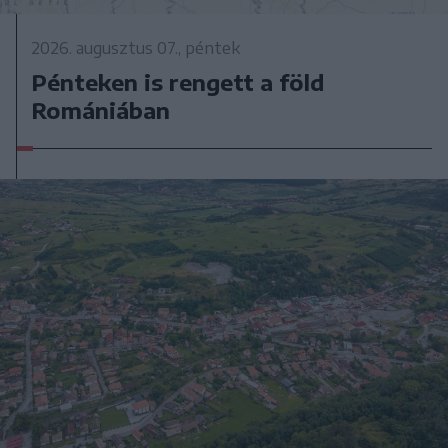
2026. augusztus 07., péntek
Pénteken is rengett a föld
Romániában