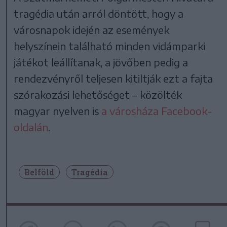
tragédia után arról döntött, hogy a
városnapok idején az események
helyszínein található minden vidámparki
játékot leállítanak, a jövőben pedig a
rendezvényről teljesen kitiltják ezt a fajta
szórakozási lehetőséget – közölték
magyar nyelven is
a városháza Facebook-
oldalán
.
Belföld
Tragédia