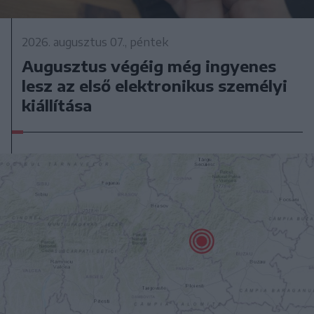
2026. augusztus 07., péntek
Augusztus végéig még ingyenes
lesz az első elektronikus személyi
kiállítása