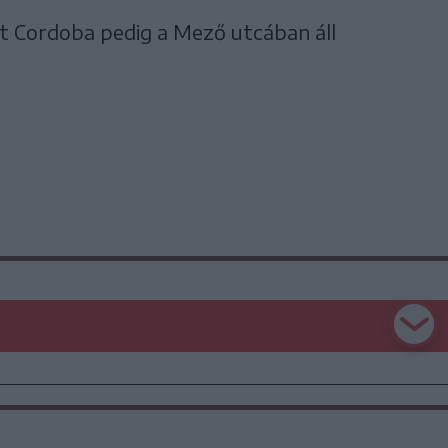
at Cordoba pedig a Mező utcában áll