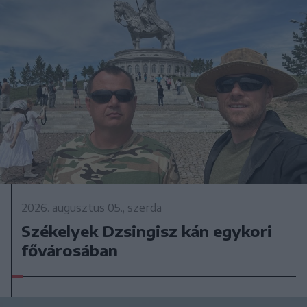
2026. augusztus 05., szerda
Székelyek Dzsingisz kán egykori
fővárosában