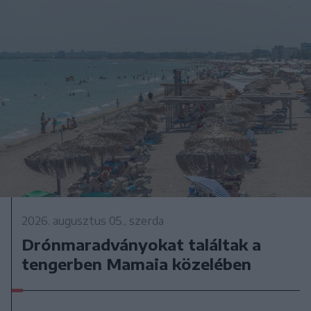
2026. augusztus 05., szerda
Drónmaradványokat találtak a
tengerben Mamaia közelében