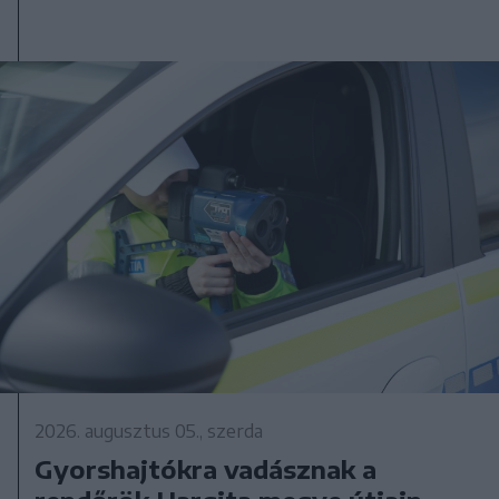
2026. augusztus 05., szerda
Gyorshajtókra vadásznak a