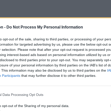
on -
Do Not Process My Personal Information
to opt-out of the sale, sharing to third parties, or processing of your per
formation for targeted advertising by us, please use the below opt-out s
r selection. Please note that after your opt-out request is processed y
eing interest-based ads based on personal information utilized by us or
disclosed to third parties prior to your opt-out. You may separately opt-
losure of your personal information by third parties on the IAB’s list of
. This information may also be disclosed by us to third parties on the
IA
Participants
that may further disclose it to other third parties.
l Data Processing Opt Outs
o opt-out of the Sharing of my personal data.