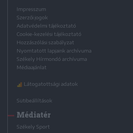
Impresszum
Szerzői jogok
Adatvédelmi tájékoztató
Cookie-kezelési tájékoztató
Hozzászólási szabályzat
Nyomtatott lapjaink archívuma
Székely Hírmondó archívuma
Médiaajánlat
Látogatottsági adatok
Sütibeállítások
Médiatér
Székely Sport