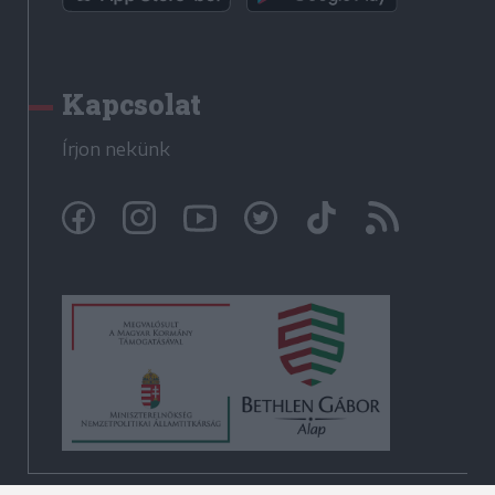
Kapcsolat
Írjon nekünk