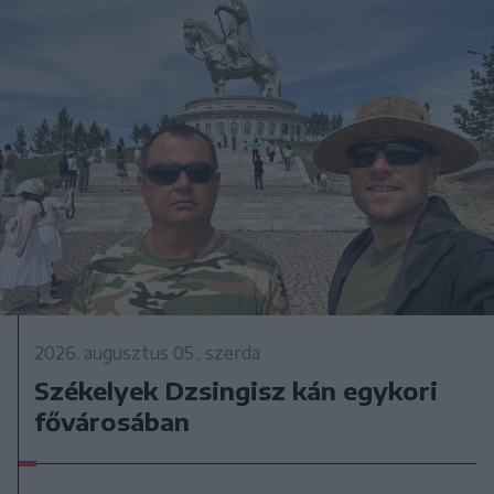
2026. augusztus 05., szerda
Székelyek Dzsingisz kán egykori
fővárosában