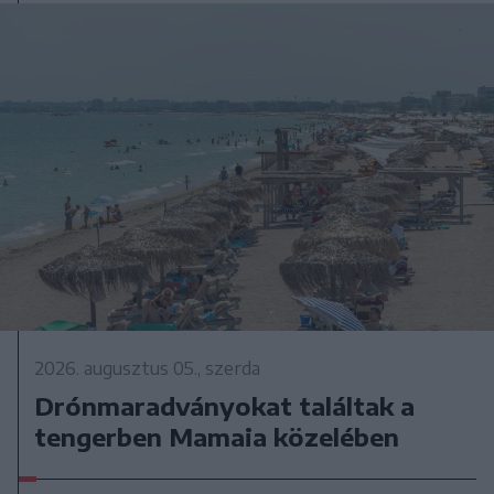
2026. augusztus 05., szerda
Drónmaradványokat találtak a
tengerben Mamaia közelében