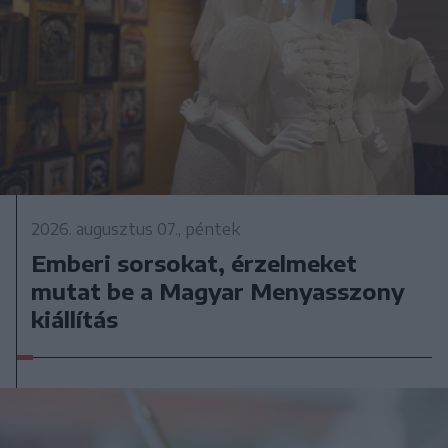
2026. augusztus 07., péntek
Emberi sorsokat, érzelmeket
mutat be a Magyar Menyasszony
kiállítás