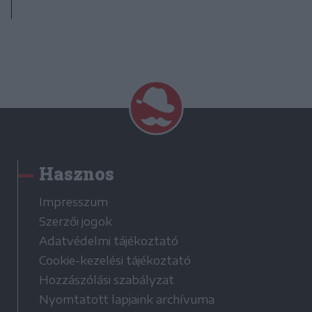
Hasznos
Impresszum
Szerzői jogok
Adatvédelmi tájékoztató
Cookie-kezelési tájékoztató
Hozzászólási szabályzat
Nyomtatott lapjaink archívuma