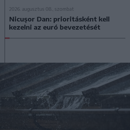
2026. augusztus 08., szombat
Nicușor Dan: prioritásként kell
kezelni az euró bevezetését