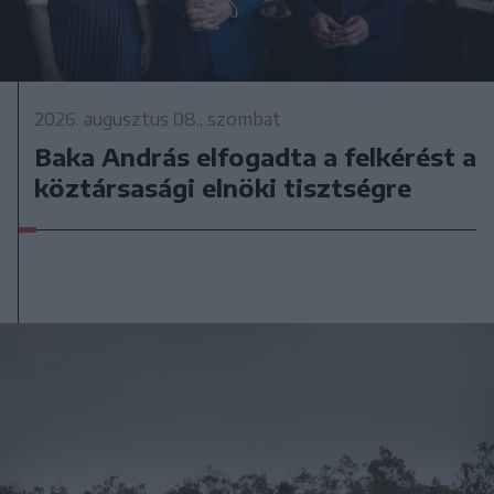
2026. augusztus 08., szombat
Baka András elfogadta a felkérést a
köztársasági elnöki tisztségre