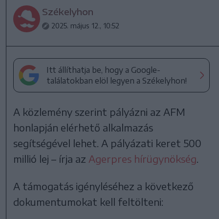
Székelyhon
2025. május 12., 10:52
Itt állíthatja be, hogy a Google-
találatokban elöl legyen a Székelyhon!
A közlemény szerint pályázni az AFM
honlapján elérhető alkalmazás
segítségével lehet. A pályázati keret 500
millió lej – írja az
Agerpres hírügynökség
.
A támogatás igényléséhez a következő
dokumentumokat kell feltölteni: