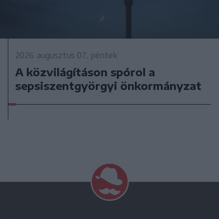
2026. augusztus 07., péntek
A közvilágításon spórol a
sepsiszentgyörgyi önkormányzat