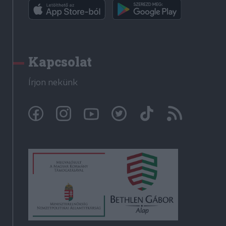
Kapcsolat
Írjon nekünk