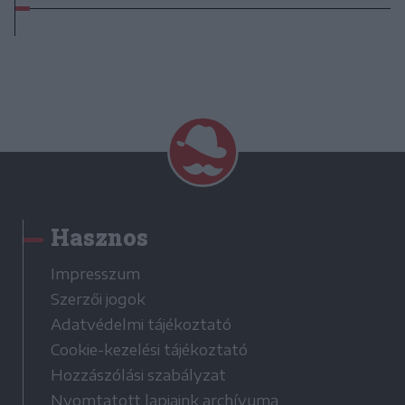
Hasznos
Impresszum
Szerzői jogok
Adatvédelmi tájékoztató
Cookie-kezelési tájékoztató
Hozzászólási szabályzat
Nyomtatott lapjaink archívuma