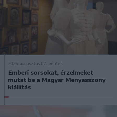
2026. augusztus 07., péntek
Emberi sorsokat, érzelmeket
mutat be a Magyar Menyasszony
kiállítás