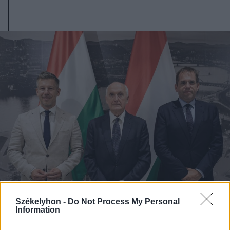
Székelyhon -
Do Not Process My Personal
Information