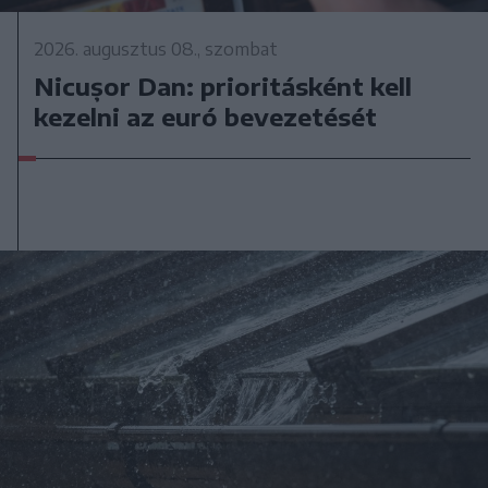
2026. augusztus 08., szombat
Nicușor Dan: prioritásként kell
kezelni az euró bevezetését