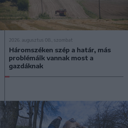
2026. augusztus 08., szombat
Háromszéken szép a határ, más
problémáik vannak most a
gazdáknak