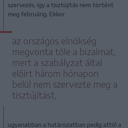
szervezés, így a tisztújítás nem történt
meg februárig. Ekkor
az országos elnökség
megvonta tőle a bizalmat,
mert a szabályzat által
előírt három hónapon
belül nem szervezte meg a
tisztújítást,
ugyanabban a határozatban pedig attól a