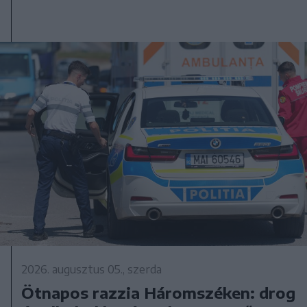
2026. augusztus 05., szerda
Ötnapos razzia Háromszéken: drog