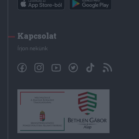
Kapcsolat
Írjon nekünk