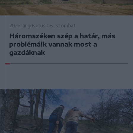
2026. augusztus 08., szombat
Háromszéken szép a határ, más
problémáik vannak most a
gazdáknak