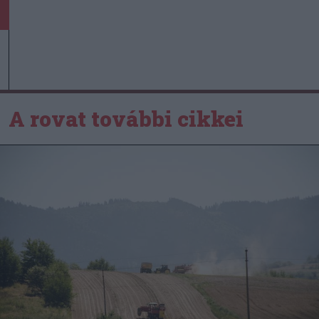
A rovat további cikkei