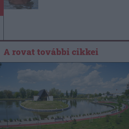
A rovat további cikkei