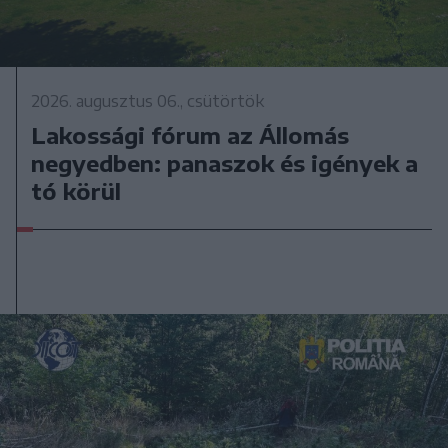
2026. augusztus 06., csütörtök
Lakossági fórum az Állomás
negyedben: panaszok és igények a
tó körül