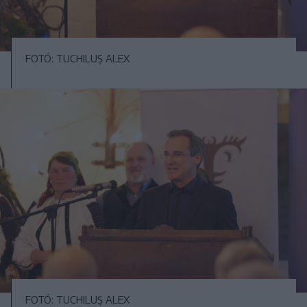
FOTÓ: TUCHILUȘ ALEX
FOTÓ: TUCHILUȘ ALEX