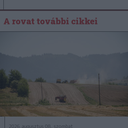
A rovat további cikkei
2026. augusztus 08., szombat