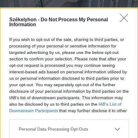
Székelyhon -
Do Not Process My Personal
Information
If you wish to opt-out of the sale, sharing to third parties, or
processing of your personal or sensitive information for
targeted advertising by us, please use the below opt-out
section to confirm your selection. Please note that after your
opt-out request is processed you may continue seeing
interest-based ads based on personal information utilized by
us or personal information disclosed to third parties prior to
your opt-out. You may separately opt-out of the further
disclosure of your personal information by third parties on the
IAB’s list of downstream participants. This information may
also be disclosed by us to third parties on the
IAB’s List of
Downstream Participants
that may further disclose it to other
third parties.
Personal Data Processing Opt Outs