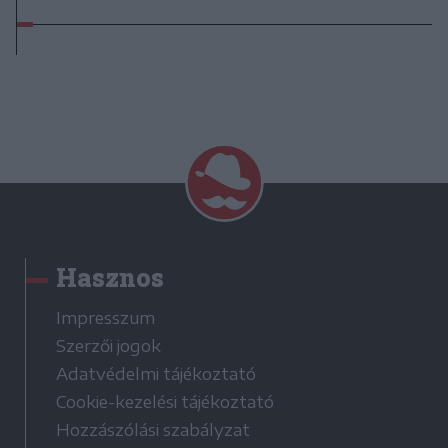
Hasznos
Impresszum
Szerzői jogok
Adatvédelmi tájékoztató
Cookie-kezelési tájékoztató
Hozzászólási szabályzat