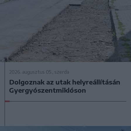
2026. augusztus 05., szerda
Dolgoznak az utak helyreállításán
Gyergyószentmiklóson