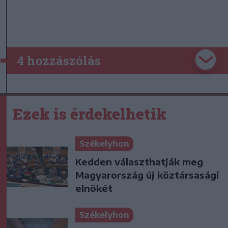
4 hozzászólás
Ezek is érdekelhetik
Székelyhon
Kedden választhatják meg
Magyarország új köztársasági
elnökét
Székelyhon