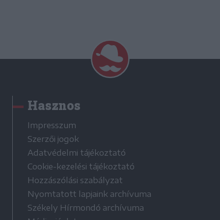
Hasznos
Impresszum
Szerzői jogok
Adatvédelmi tájékoztató
Cookie-kezelési tájékoztató
Hozzászólási szabályzat
Nyomtatott lapjaink archívuma
Székely Hírmondó archívuma