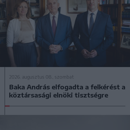
2026. augusztus 08., szombat
Baka András elfogadta a felkérést a
köztársasági elnöki tisztségre