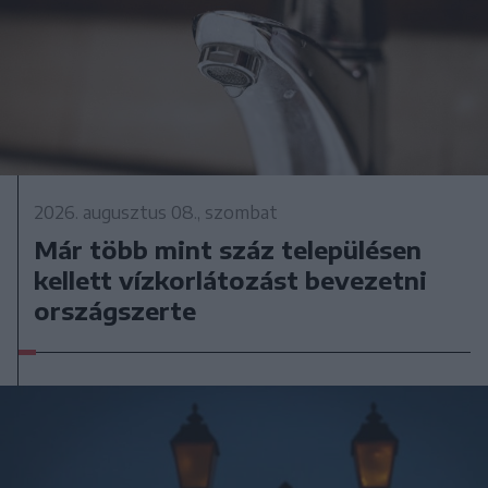
2026. augusztus 08., szombat
Már több mint száz településen
kellett vízkorlátozást bevezetni
országszerte