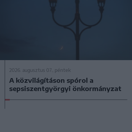
2026. augusztus 07., péntek
A közvilágításon spórol a
sepsiszentgyörgyi önkormányzat