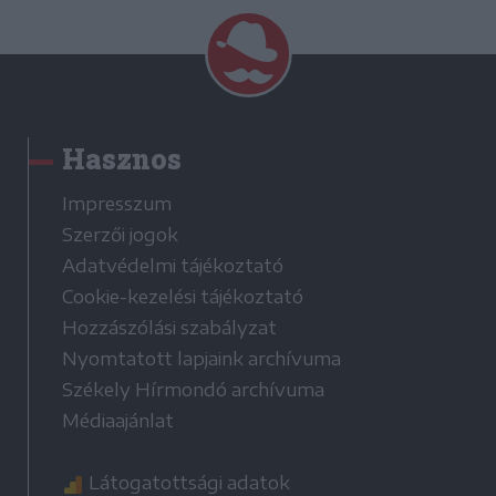
Hasznos
Impresszum
Szerzői jogok
Adatvédelmi tájékoztató
Cookie-kezelési tájékoztató
Hozzászólási szabályzat
Nyomtatott lapjaink archívuma
Székely Hírmondó archívuma
Médiaajánlat
Látogatottsági adatok