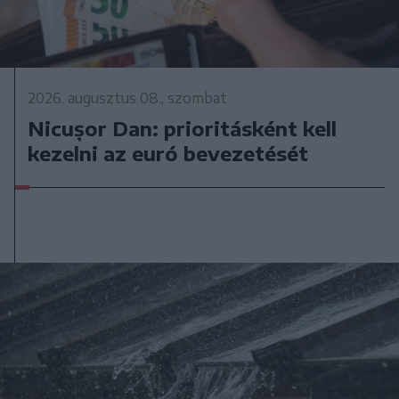
2026. augusztus 08., szombat
Nicușor Dan: prioritásként kell
kezelni az euró bevezetését