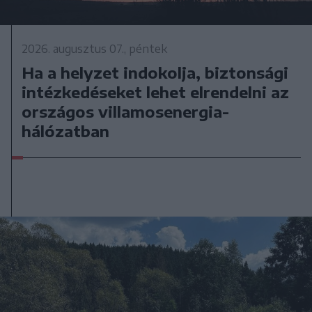
2026. augusztus 07., péntek
Ha a helyzet indokolja, biztonsági
intézkedéseket lehet elrendelni az
országos villamosenergia-
hálózatban