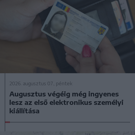
2026. augusztus 07., péntek
Augusztus végéig még ingyenes
lesz az első elektronikus személyi
kiállítása