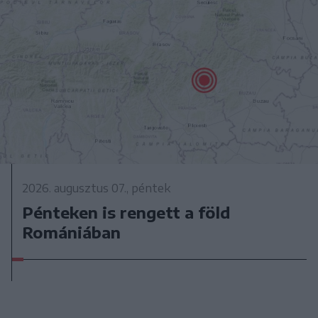
2026. augusztus 07., péntek
Pénteken is rengett a föld
Romániában