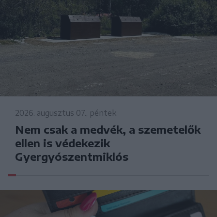
2026. augusztus 07., péntek
Nem csak a medvék, a szemetelők
ellen is védekezik
Gyergyószentmiklós