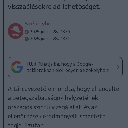
visszaélésekre ad lehetőséget.
Székelyhon
2025. június 28., 13:30
2025. június 28., 13:31
Itt állíthatja be, hogy a Google-
találatokban elöl legyen a Székelyhon!
A tárcavezető elmondta, hogy elrendelte
a betegszabadságok helyzetének
országos szintű vizsgálatát, és az
ellenőrzések eredményeit ismertetni
fogja. Ezután