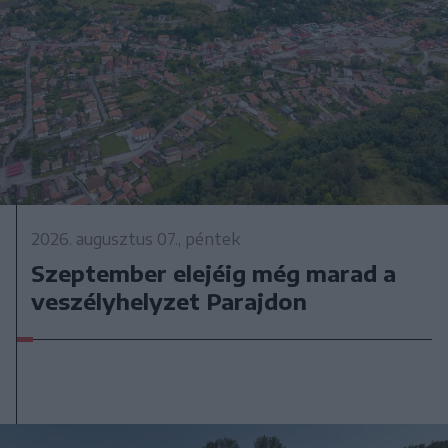
2026. augusztus 07., péntek
Szeptember elejéig még marad a
veszélyhelyzet Parajdon