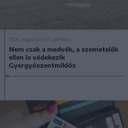
2026. augusztus 07., péntek
Nem csak a medvék, a szemetelők
ellen is védekezik
Gyergyószentmiklós