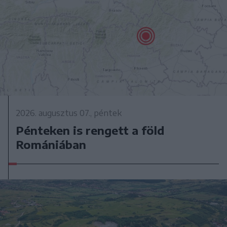
2026. augusztus 07., péntek
Pénteken is rengett a föld
Romániában