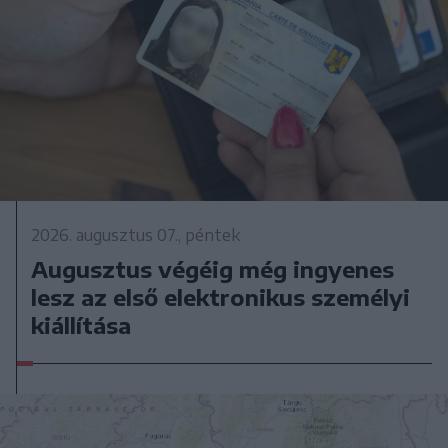
2026. augusztus 07., péntek
Augusztus végéig még ingyenes
lesz az első elektronikus személyi
kiállítása