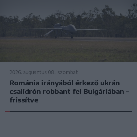
2026. augusztus 08., szombat
Románia irányából érkező ukrán
csalidrón robbant fel Bulgáriában –
frissítve