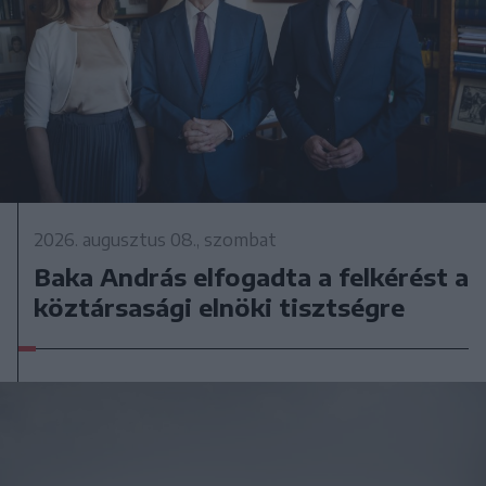
2026. augusztus 08., szombat
Baka András elfogadta a felkérést a
köztársasági elnöki tisztségre