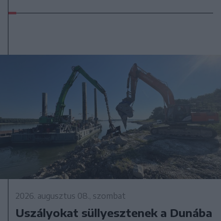
2026. augusztus 08., szombat
Uszályokat süllyesztenek a Dunába