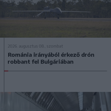
2026. augusztus 08., szombat
Románia irányából érkező drón
robbant fel Bulgáriában