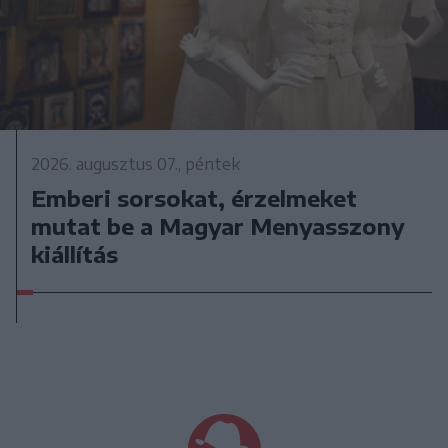
2026. augusztus 07., péntek
Emberi sorsokat, érzelmeket
mutat be a Magyar Menyasszony
kiállítás