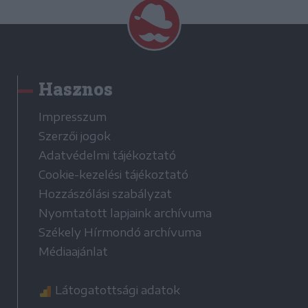
Hasznos
Impresszum
Szerzői jogok
Adatvédelmi tájékoztató
Cookie-kezelési tájékoztató
Hozzászólási szabályzat
Nyomtatott lapjaink archívuma
Székely Hírmondó archívuma
Médiaajánlat
Látogatottsági adatok