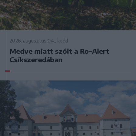
2026. augusztus 04., kedd
Medve miatt szólt a Ro-Alert
Csíkszeredában