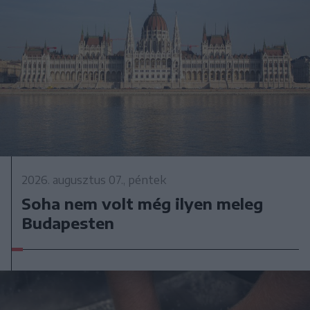
2026. augusztus 07., péntek
Soha nem volt még ilyen meleg
Budapesten