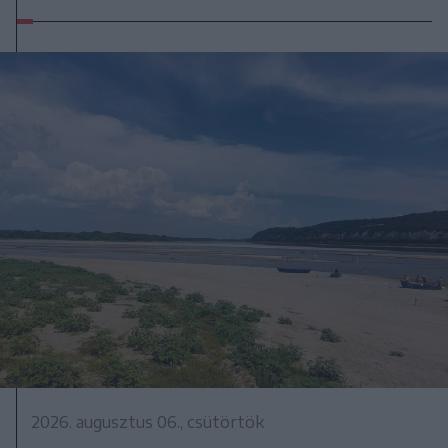
2026. augusztus 06., csütörtök