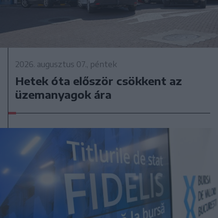
2026. augusztus 07., péntek
Hetek óta először csökkent az
üzemanyagok ára