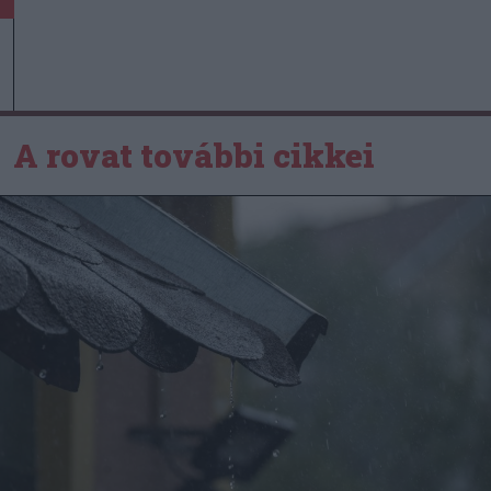
A rovat további cikkei