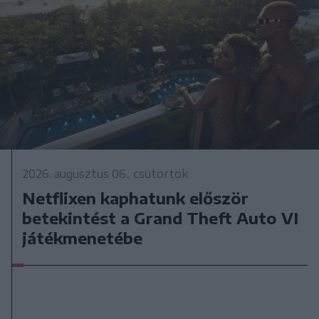
2026. augusztus 06., csütörtök
Netflixen kaphatunk először
betekintést a Grand Theft Auto VI
játékmenetébe