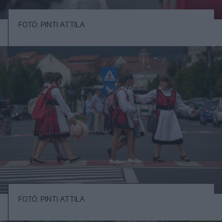
FOTÓ: PINTI ATTILA
FOTÓ: PINTI ATTILA