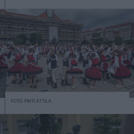
FOTÓ: PINTI ATTILA