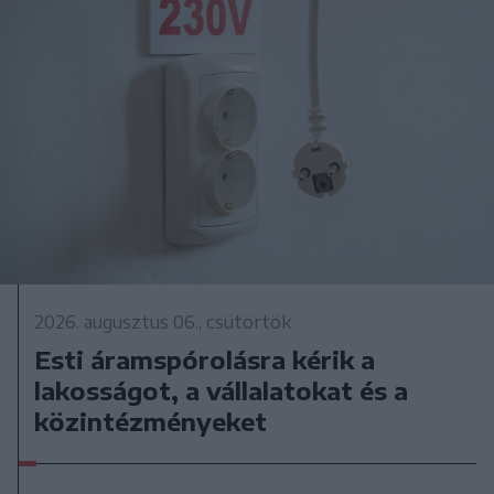
2026. augusztus 06., csütörtök
Esti áramspórolásra kérik a
lakosságot, a vállalatokat és a
közintézményeket