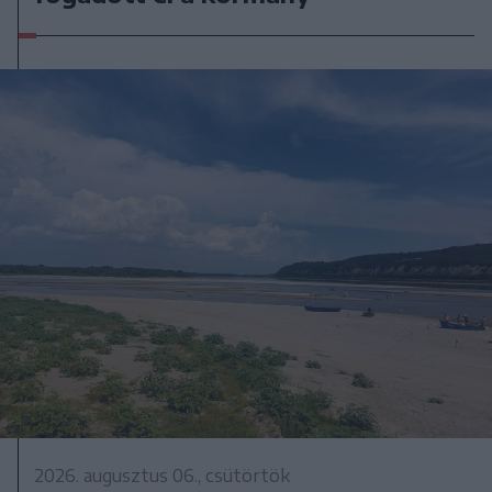
2026. augusztus 06., csütörtök