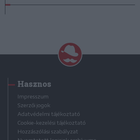
Hasznos
Impresszum
Szerzői jogok
Adatvédelmi tájékoztató
Cookie-kezelési tájékoztató
Hozzászólási szabályzat