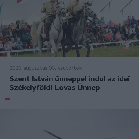
2026. augusztus 06., csütörtök
Szent István ünneppel indul az idei
Székelyföldi Lovas Ünnep