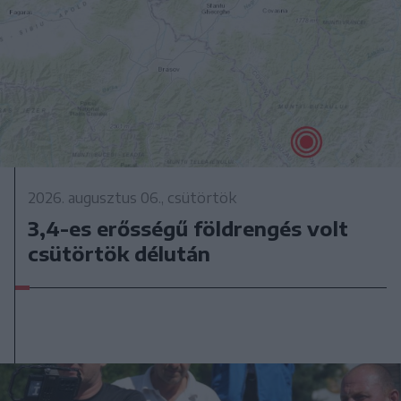
2026. augusztus 06., csütörtök
3,4-es erősségű földrengés volt
csütörtök délután