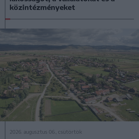
közintézményeket
2026. augusztus 06., csütörtök