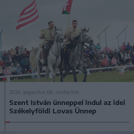
2026. augusztus 06., csütörtök
Szent István ünneppel indul az idei
Székelyföldi Lovas Ünnep