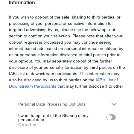
Information
If you wish to opt-out of the sale, sharing to third parties, or
processing of your personal or sensitive information for
targeted advertising by us, please use the below opt-out
section to confirm your selection. Please note that after your
opt-out request is processed you may continue seeing
interest-based ads based on personal information utilized by
us or personal information disclosed to third parties prior to
your opt-out. You may separately opt-out of the further
disclosure of your personal information by third parties on the
IAB’s list of downstream participants. This information may
also be disclosed by us to third parties on the
IAB’s List of
Downstream Participants
that may further disclose it to other
third parties.
Personal Data Processing Opt Outs
I want to opt-out of the Sharing of my
personal data.
Opted In
2026. augusztus 06., csütörtök